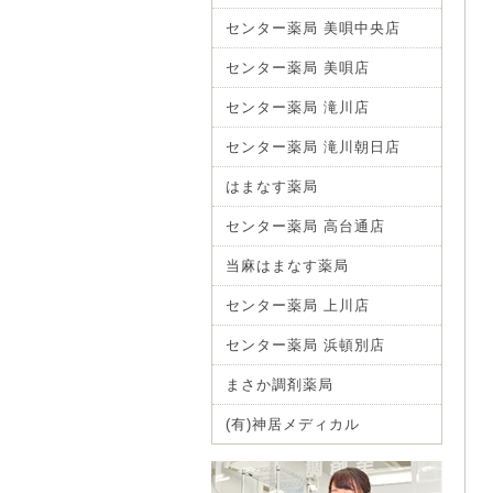
センター薬局 美唄中央店
センター薬局 美唄店
センター薬局 滝川店
センター薬局 滝川朝日店
はまなす薬局
センター薬局 高台通店
当麻はまなす薬局
センター薬局 上川店
センター薬局 浜頓別店
まさか調剤薬局
(有)神居メディカル