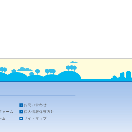
お問い合わせ
フォーム
個人情報保護方針
ーム
サイトマップ