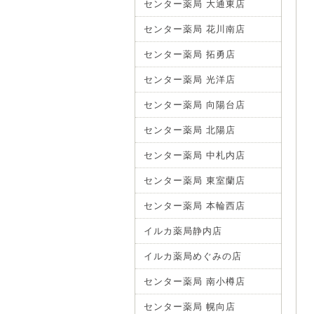
センター薬局 大通東店
センター薬局 花川南店
センター薬局 拓勇店
センター薬局 光洋店
センター薬局 向陽台店
センター薬局 北陽店
センター薬局 中札内店
センター薬局 東室蘭店
センター薬局 本輪西店
イルカ薬局静内店
イルカ薬局めぐみの店
センター薬局 南小樽店
センター薬局 幌向店