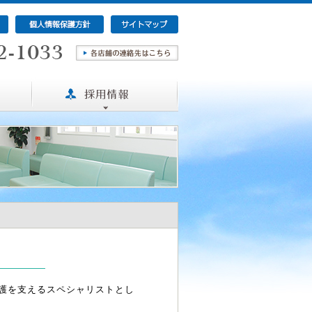
護を支えるスペシャリストとし