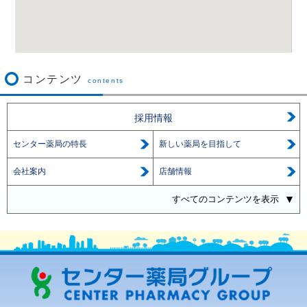
コンテンツ
contents
採用情報
センター薬局の特長
新しい薬局を目指して
会社案内
店舗情報
すべてのコンテンツを表示