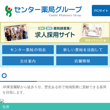
JR東室蘭駅から徒歩５分。歴史ある街で地域医療に貢献できる薬局
を目指します。
住所