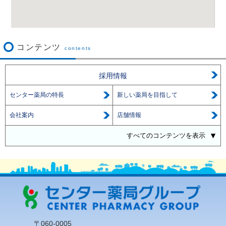
コンテンツ
contents
採用情報
センター薬局の特長
新しい薬局を目指して
会社案内
店舗情報
すべてのコンテンツを表示
〒060-0005