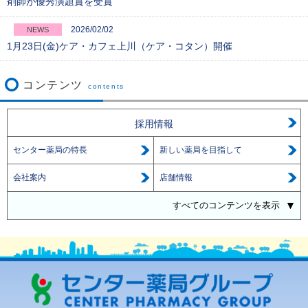
剤師が優秀演題賞を受賞
2026/02/02
NEWS
1月23日(金)ケア・カフェ上川（ケア・コタン）開催
コンテンツ
contents
採用情報
センター薬局の特長
新しい薬局を目指して
会社案内
店舗情報
すべてのコンテンツを表示