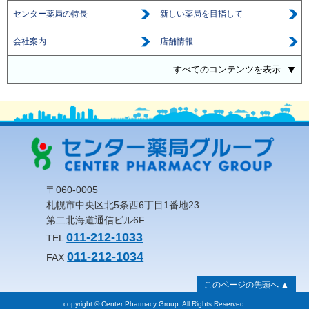
センター薬局の特長
新しい薬局を目指して
会社案内
店舗情報
すべてのコンテンツを表示
〒060-0005
札幌市中央区北5条西6丁目1番地23
第二北海道通信ビル6F
011-212-1033
TEL
011-212-1034
FAX
このページの先頭へ ▲
copyright © Center Pharmacy Group. All Rights Reserved.