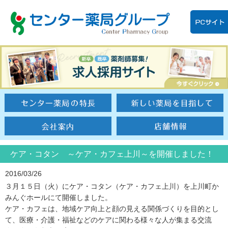
ケア・コタン ～ケア・カフェ上川～を開催しました！
2016/03/26
３月１５日（火）にケア・コタン（ケア・カフェ上川）を上川町か
みんぐホールにて開催しました。
ケア・カフェは、地域ケア向上と顔の見える関係づくりを目的とし
て、医療・介護・福祉などのケアに関わる様々な人が集まる交流