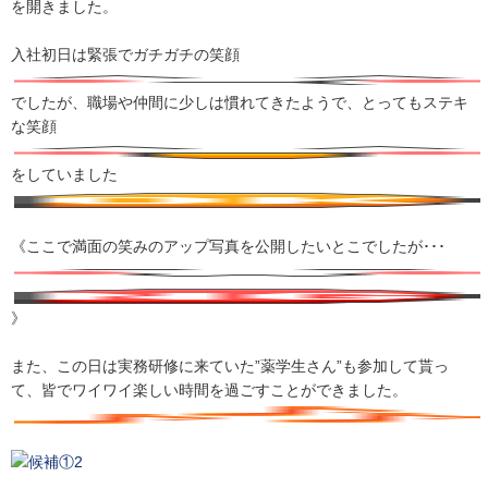
を開きました。
入社初日は緊張でガチガチの笑顔
でしたが、職場や仲間に少しは慣れてきたようで、とってもステキ
な笑顔
をしていました
《ここで満面の笑みのアップ写真を公開したいとこでしたが･･･
》
また、この日は実務研修に来ていた”薬学生さん”も参加して貰っ
て、皆でワイワイ楽しい時間を過ごすことができました。