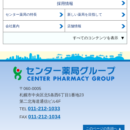
採用情報
センター薬局の特長
新しい薬局を目指して
会社案内
店舗情報
すべてのコンテンツを表示
〒060-0005
札幌市中央区北5条西6丁目1番地23
第二北海道通信ビル6F
011-212-1033
TEL
011-212-1034
FAX
このページの先頭へ ▲