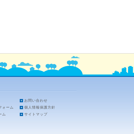
お問い合わせ
フォーム
個人情報保護方針
ーム
サイトマップ