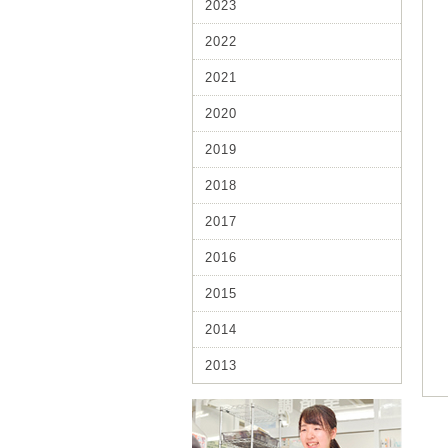
2023
2022
2021
2020
2019
2018
2017
2016
2015
2014
2013