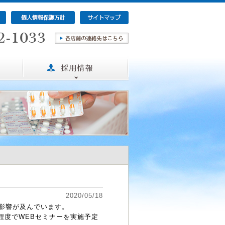
2020/05/18
影響が及んでいます。
時間程度でWEBセミナーを実施予定