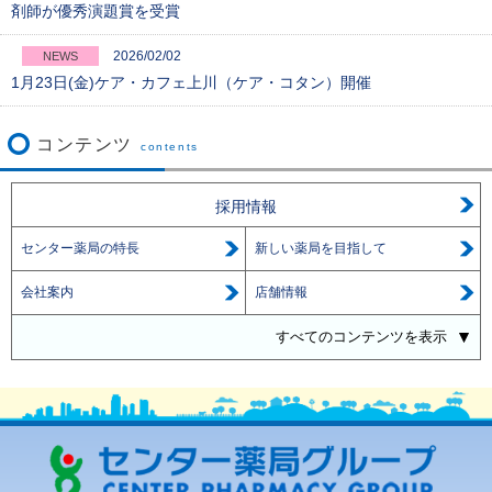
剤師が優秀演題賞を受賞
2026/02/02
NEWS
1月23日(金)ケア・カフェ上川（ケア・コタン）開催
コンテンツ
contents
採用情報
センター薬局の特長
新しい薬局を目指して
会社案内
店舗情報
すべてのコンテンツを表示