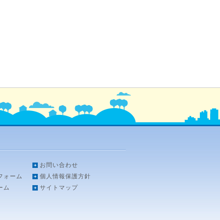
お問い合わせ
フォーム
個人情報保護方針
ーム
サイトマップ