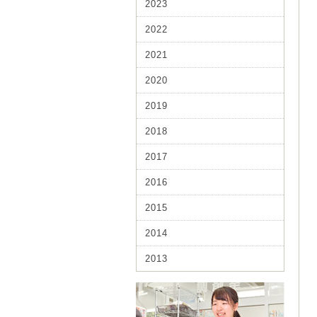
2023
2022
2021
2020
2019
2018
2017
2016
2015
2014
2013