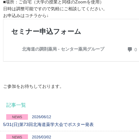
■場所：ご自宅（大学の授業と同様のZoomを使用）
日時は調整可能ですので気軽にご相談してください。
お申込みはコチラから↓
ご参加をお待ちしております。
記事一覧
2026/06/12
NEWS
5/31(日)第73回北海道薬学大会でポスター発表
2026/03/02
NEWS