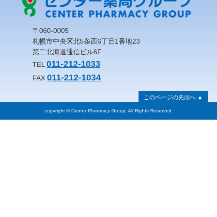
〒060-0005
札幌市中央区北5条西6丁目1番地23
第二北海道通信ビル6F
011-212-1033
TEL
011-212-1034
FAX
このページの先頭へ ▲
copyright © Center Pharmacy Group. All Rights Reserved.