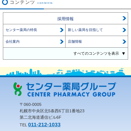
コンテンツ
contents
採用情報
センター薬局の特長
新しい薬局を目指して
会社案内
店舗情報
すべてのコンテンツを表示
〒060-0005
札幌市中央区北5条西6丁目1番地23
第二北海道通信ビル6F
011-212-1033
TEL