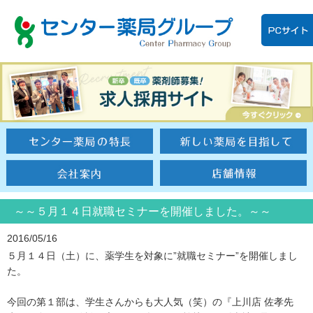
～～５月１４日就職セミナーを開催しました。～～
2016/05/16
５月１４日（土）に、薬学生を対象に”就職セミナー”を開催しまし
た。
今回の第１部は、学生さんからも大人気（笑）の『上川店 佐孝先