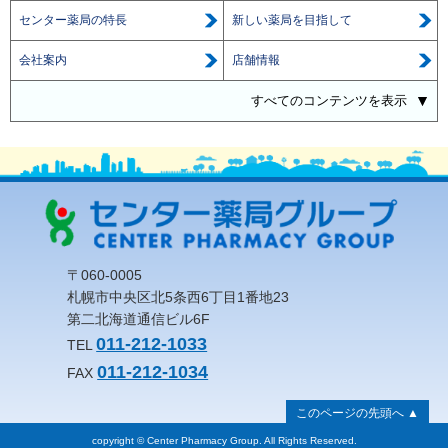
センター薬局の特長
新しい薬局を目指して
会社案内
店舗情報
すべてのコンテンツを表示
〒060-0005
札幌市中央区北5条西6丁目1番地23
第二北海道通信ビル6F
011-212-1033
TEL
011-212-1034
FAX
このページの先頭へ ▲
copyright © Center Pharmacy Group. All Rights Reserved.