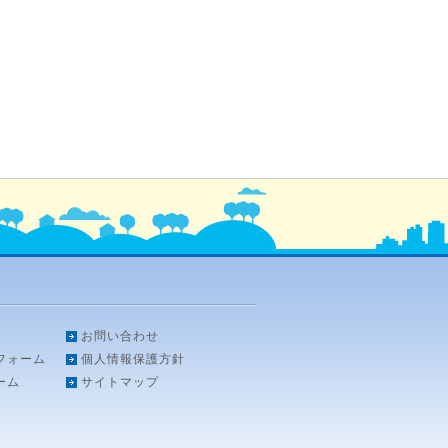
お問い合わせ
フォーム
個人情報保護方針
ーム
サイトマップ