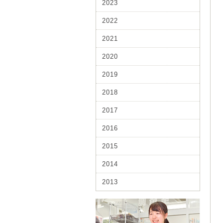
2023
2022
2021
2020
2019
2018
2017
2016
2015
2014
2013