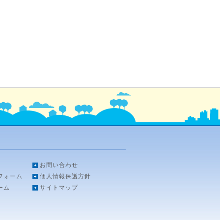
お問い合わせ
フォーム
個人情報保護方針
ーム
サイトマップ