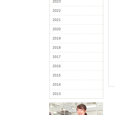
2023
2022
2021
2020
2019
2018
2017
2016
2015
2014
2013