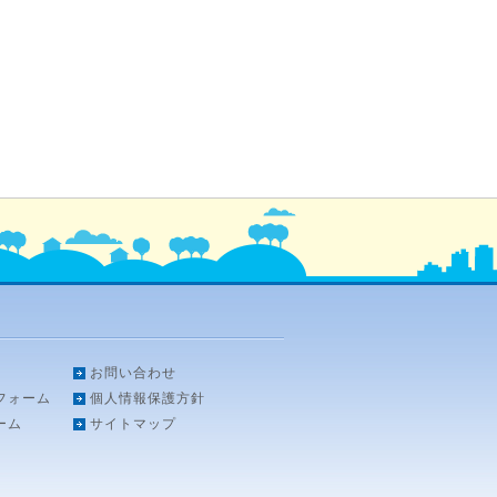
お問い合わせ
フォーム
個人情報保護方針
ーム
サイトマップ