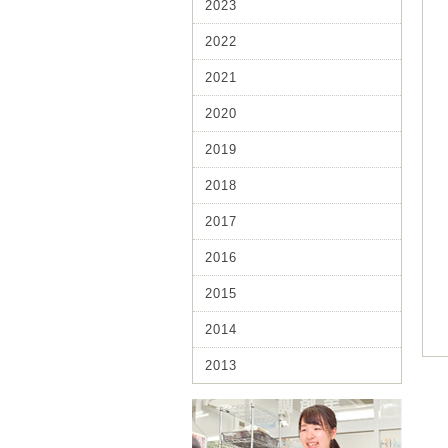
2023
2022
2021
2020
2019
2018
2017
2016
2015
2014
2013