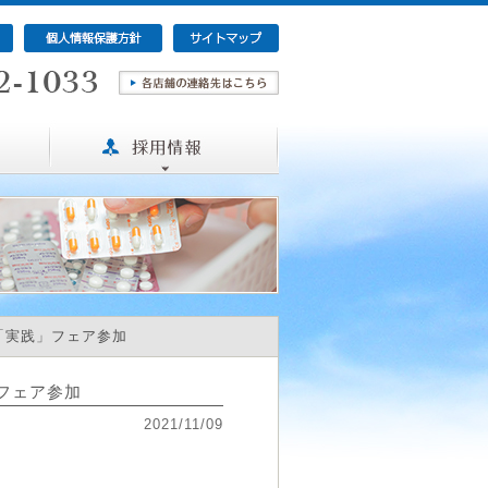
活「実践」フェア参加
」フェア参加
2021/11/09