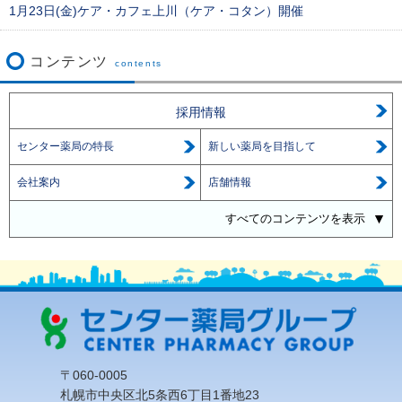
1月23日(金)ケア・カフェ上川（ケア・コタン）開催
コンテンツ
contents
採用情報
センター薬局の特長
新しい薬局を目指して
会社案内
店舗情報
すべてのコンテンツを表示
〒060-0005
札幌市中央区北5条西6丁目1番地23